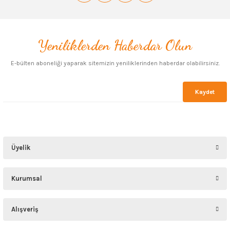
Yeniliklerden Haberdar Olun
E-bülten aboneliği yaparak sitemizin yeniliklerinden haberdar olabilirsiniz.
Kaydet
Üyelik
Kurumsal
Alışveriş