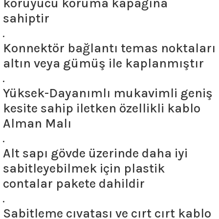
koruyucu koruma kapağına
sahiptir
Konnektör bağlantı temas noktaları
altın veya gümüş ile kaplanmıştır
Yüksek-Dayanımlı mukavimli geniş
kesite sahip iletken özellikli kablo
Alman Malı
Alt sapı gövde üzerinde daha iyi
sabitleyebilmek için plastik
contalar pakete dahildir
Sabitleme cıvatası ve cırt cırt kablo