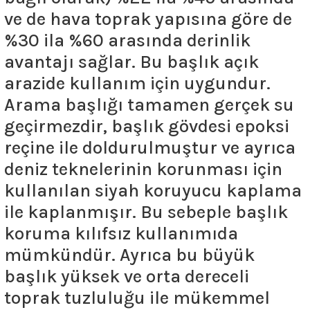
ve de hava toprak yapısına göre de
%30 ila %60 arasında derinlik
avantajı sağlar. Bu başlık açık
arazide kullanım için uygundur.
Arama başlığı tamamen gerçek su
geçirmezdir, başlık gövdesi epoksi
reçine ile doldurulmuştur ve ayrıca
deniz teknelerinin korunması için
kullanılan siyah koruyucu kaplama
ile kaplanmışır. Bu sebeple başlık
koruma kılıfsız kullanımıda
mümkündür. Ayrıca bu büyük
başlık yüksek ve orta dereceli
toprak tuzluluğu ile mükemmel