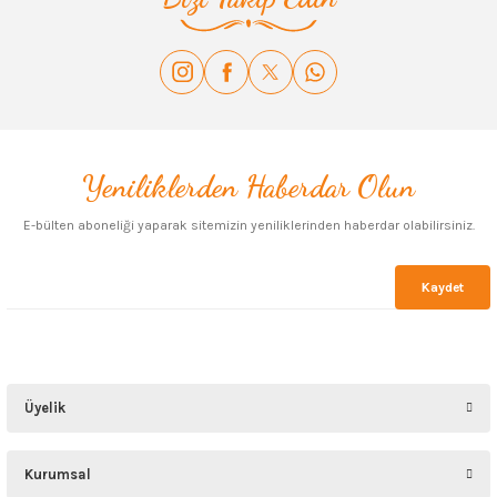
Yeniliklerden Haberdar Olun
E-bülten aboneliği yaparak sitemizin yeniliklerinden haberdar olabilirsiniz.
Kaydet
Üyelik
Kurumsal